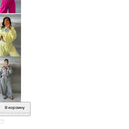
В корзину
ейти в корзину