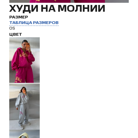
ХУДИ НА МОЛНИИ
РАЗМЕР
ТАБЛИЦА РАЗМЕРОВ
OS
ЦВЕТ