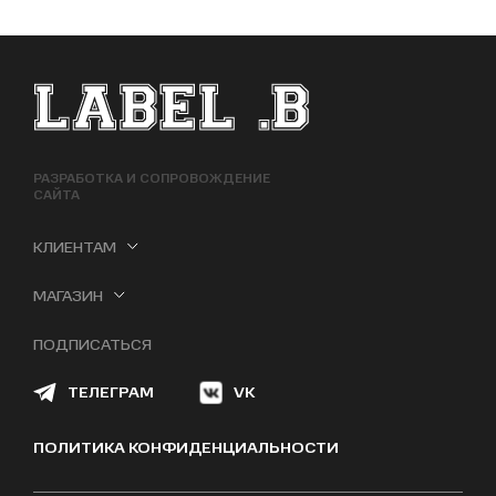
ФУТЕР САЙТА
РАЗРАБОТКА И СОПРОВОЖДЕНИЕ
САЙТА
КЛИЕНТАМ
МАГАЗИН
ПОДПИСАТЬСЯ
ТЕЛЕГРАМ
VK
ПОЛИТИКА КОНФИДЕНЦИАЛЬНОСТИ