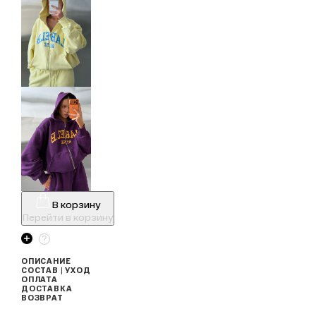
В корзину
Перейти в корзину
ОПИСАНИЕ
СОСТАВ | УХОД
ОПЛАТА
ДОСТАВКА
ВОЗВРАТ