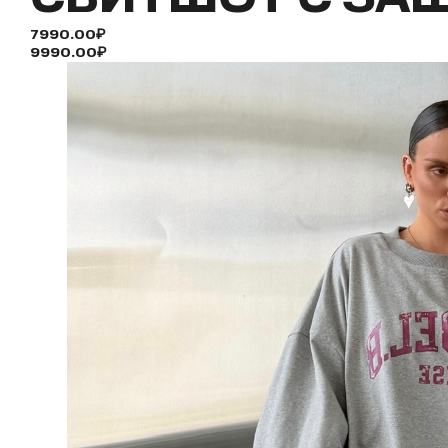
7990.00₽
9990.00₽