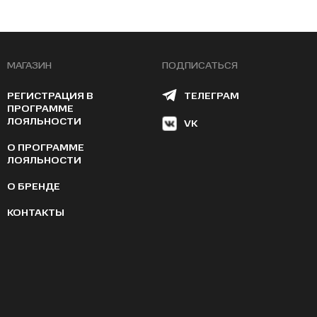
МАГАЗИН
ПОДПИСАТЬСЯ
РЕГИСТРАЦИЯ В
ТЕЛЕГРАМ
ПРОГРАММЕ
ЛОЯЛЬНОСТИ
VK
О ПРОГРАММЕ
ЛОЯЛЬНОСТИ
О БРЕНДЕ
КОНТАКТЫ