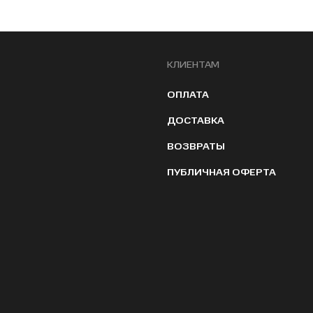
КЛИЕНТАМ
ОПЛАТА
ДОСТАВКА
ВОЗВРАТЫ
ПУБЛИЧНАЯ ОФЕРТА