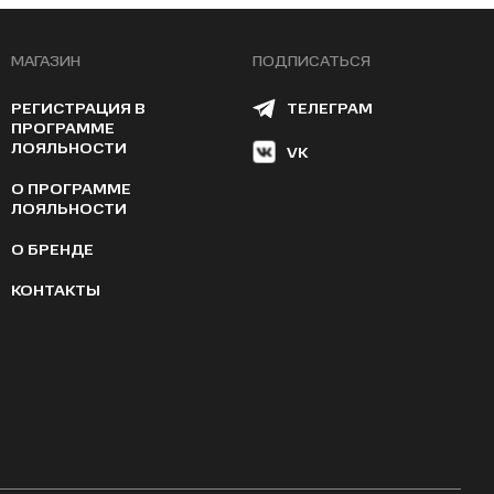
МАГАЗИН
ПОДПИСАТЬСЯ
РЕГИСТРАЦИЯ В
ТЕЛЕГРАМ
ПРОГРАММЕ
ЛОЯЛЬНОСТИ
VK
О ПРОГРАММЕ
ЛОЯЛЬНОСТИ
О БРЕНДЕ
КОНТАКТЫ