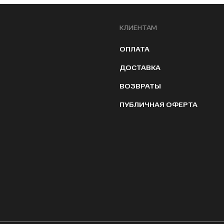
КЛИЕНТАМ
ОПЛАТА
ДОСТАВКА
ВОЗВРАТЫ
ПУБЛИЧНАЯ ОФЕРТА