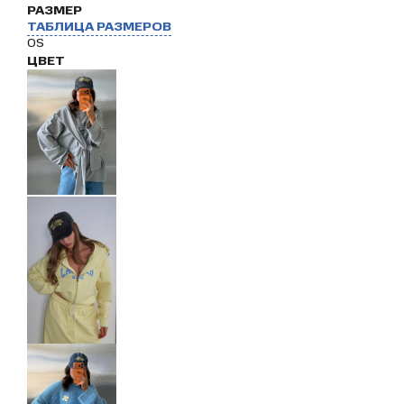
РАЗМЕР
ТАБЛИЦА РАЗМЕРОВ
OS
ЦВЕТ