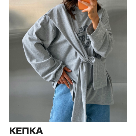
КЕПКА