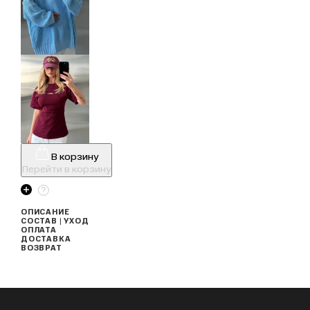
В корзину
Перейти в корзину
ОПИСАНИЕ
СОСТАВ | УХОД
ОПЛАТА
ДОСТАВКА
ВОЗВРАТ