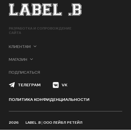
ФУТЕР САЙТА
РАЗРАБОТКА И СОПРОВОЖДЕНИЕ
САЙТА
КЛИЕНТАМ
МАГАЗИН
ПОДПИСАТЬСЯ
ТЕЛЕГРАМ
VK
ПОЛИТИКА КОНФИДЕНЦИАЛЬНОСТИ
2026
LABEL .B | ООО ЛЕЙБЛ РЕТЕЙЛ