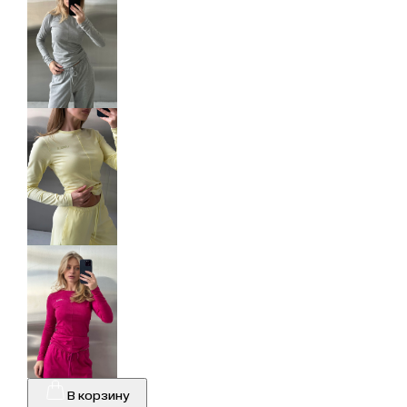
В корзину