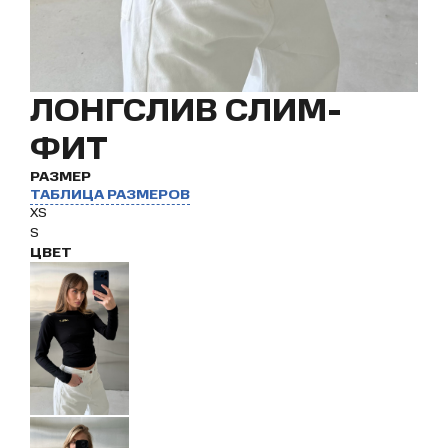
ЛОНГСЛИВ СЛИМ-
ФИТ
РАЗМЕР
ТАБЛИЦА РАЗМЕРОВ
XS
S
ЦВЕТ