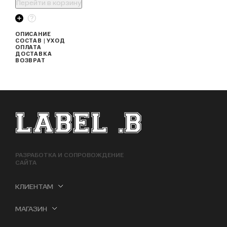
Перейти в корзину
ОПИСАНИЕ
СОСТАВ | УХОД
ОПЛАТА
ДОСТАВКА
ВОЗВРАТ
ФУТЕР САЙТА
РАЗРАБОТКА И СОПРОВОЖДЕНИЕ
САЙТА
КЛИЕНТАМ
МАГАЗИН