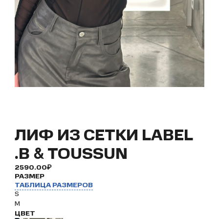
ЛИФ ИЗ СЕТКИ LABEL
.B & TOUSSUN
2590.00₽
РАЗМЕР
ТАБЛИЦА РАЗМЕРОВ
S
M
ЦВЕТ