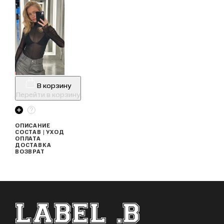
В корзину
Перейти в корзину
ОПИСАНИЕ
СОСТАВ | УХОД
ОПЛАТА
ДОСТАВКА
ВОЗВРАТ
ФУТЕР САЙТА