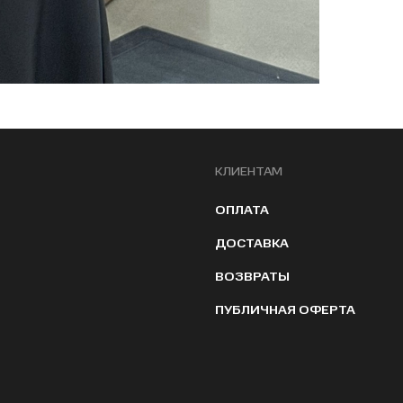
КЛИЕНТАМ
ОПЛАТА
ДОСТАВКА
ВОЗВРАТЫ
ПУБЛИЧНАЯ ОФЕРТА