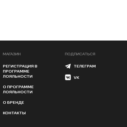
МАГАЗИН
ПОДПИСАТЬСЯ
РЕГИСТРАЦИЯ В
ТЕЛЕГРАМ
ПРОГРАММЕ
ЛОЯЛЬНОСТИ
VK
О ПРОГРАММЕ
ЛОЯЛЬНОСТИ
О БРЕНДЕ
КОНТАКТЫ