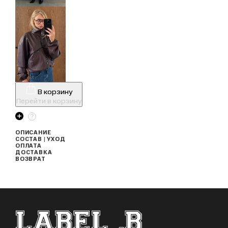
В корзину
Перейти в корзину
ОПИСАНИЕ
СОСТАВ | УХОД
ОПЛАТА
ДОСТАВКА
ВОЗВРАТ
ФУТЕР САЙТА