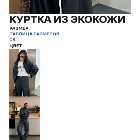
КУРТКА ИЗ ЭКОКОЖИ
РАЗМЕР
ТАБЛИЦА РАЗМЕРОВ
OS
ЦВЕТ