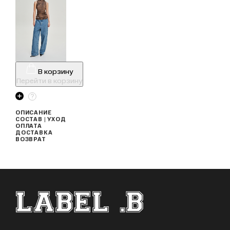
В корзину
Перейти в корзину
ОПИСАНИЕ
СОСТАВ | УХОД
ОПЛАТА
ДОСТАВКА
ВОЗВРАТ
ФУТЕР САЙТА