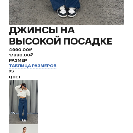
ДЖИНСЫ НА
ВЫСОКОЙ ПОСАДКЕ
4990.00₽
17990.00₽
РАЗМЕР
ТАБЛИЦА РАЗМЕРОВ
XS
ЦВЕТ