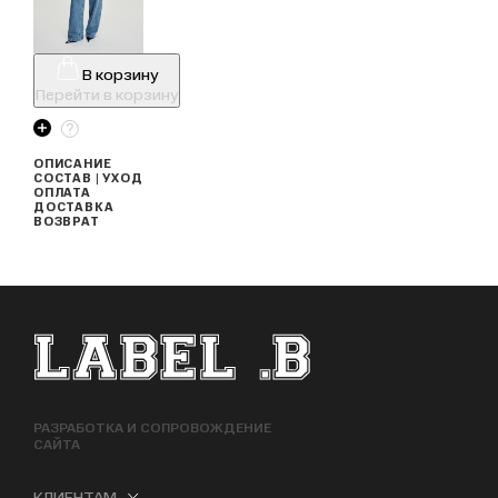
В корзину
Перейти в корзину
ОПИСАНИЕ
СОСТАВ | УХОД
ОПЛАТА
ДОСТАВКА
ВОЗВРАТ
ФУТЕР САЙТА
РАЗРАБОТКА И СОПРОВОЖДЕНИЕ
САЙТА
КЛИЕНТАМ