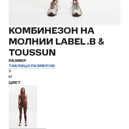
КОМБИНЕЗОН НА
МОЛНИИ LABEL .B &
TOUSSUN
РАЗМЕР
ТАБЛИЦА РАЗМЕРОВ
S
M
ЦВЕТ