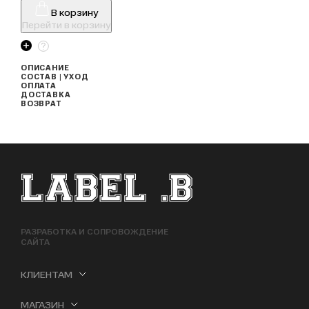
В корзину
Перейти в корзину
ОПИСАНИЕ
СОСТАВ | УХОД
ОПЛАТА
ДОСТАВКА
ВОЗВРАТ
ФУТЕР САЙТА
РАЗРАБОТКА И СОПРОВОЖДЕНИЕ
САЙТА
КЛИЕНТАМ
МАГАЗИН