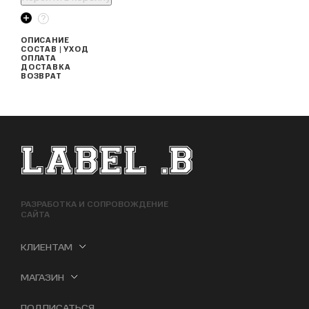
ОПИСАНИЕ
СОСТАВ | УХОД
ОПЛАТА
ДОСТАВКА
ВОЗВРАТ
ФУТЕР САЙТА
РАЗРАБОТКА И СОПРОВОЖДЕНИЕ
САЙТА
КЛИЕНТАМ
МАГАЗИН
ПОДПИСАТЬСЯ