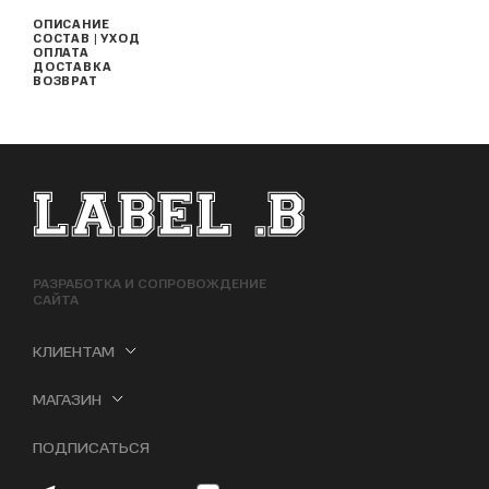
ОПИСАНИЕ
СОСТАВ | УХОД
ОПЛАТА
ДОСТАВКА
ВОЗВРАТ
ФУТЕР САЙТА
РАЗРАБОТКА И СОПРОВОЖДЕНИЕ
САЙТА
КЛИЕНТАМ
МАГАЗИН
ПОДПИСАТЬСЯ