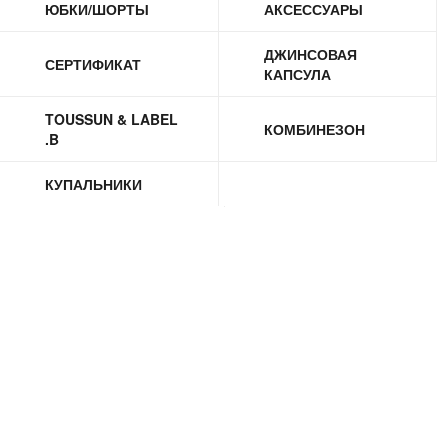
ЮБКИ/ШОРТЫ
АКСЕССУАРЫ
ДЖИНСОВАЯ
СЕРТИФИКАТ
КАПСУЛА
TOUSSUN & LABEL
КОМБИНЕЗОН
.B
КУПАЛЬНИКИ