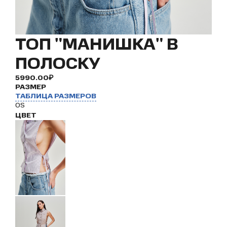
ТОП "МАНИШКА" В
ПОЛОСКУ
5990.00₽
РАЗМЕР
ТАБЛИЦА РАЗМЕРОВ
OS
ЦВЕТ