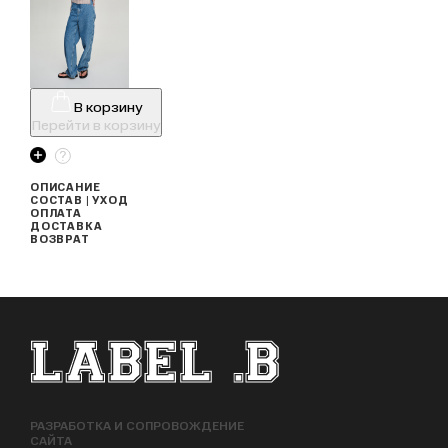
В корзину
Перейти в корзину
ОПИСАНИЕ
СОСТАВ | УХОД
ОПЛАТА
ДОСТАВКА
ВОЗВРАТ
ФУТЕР САЙТА
РАЗРАБОТКА И СОПРОВОЖДЕНИЕ
САЙТА