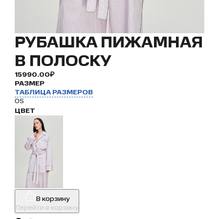
РУБАШКА ПИЖАМНАЯ
В ПОЛОСКУ
15990.00₽
РАЗМЕР
ТАБЛИЦА РАЗМЕРОВ
OS
ЦВЕТ
В корзину
Перейти в корзину