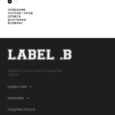
ОПИСАНИЕ
СОСТАВ | УХОД
ОПЛАТА
ДОСТАВКА
ВОЗВРАТ
ФУТЕР САЙТА
РАЗРАБОТКА И СОПРОВОЖДЕНИЕ
САЙТА
КЛИЕНТАМ
МАГАЗИН
ПОДПИСАТЬСЯ