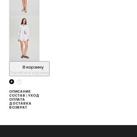
В корзину
Перейти в корзину
ОПИСАНИЕ
СОСТАВ | УХОД
ОПЛАТА
ДОСТАВКА
ВОЗВРАТ