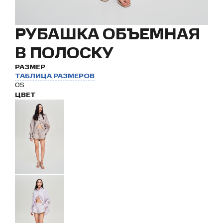
РУБАШКА ОБЪЕМНАЯ
В ПОЛОСКУ
РАЗМЕР
ТАБЛИЦА РАЗМЕРОВ
OS
ЦВЕТ