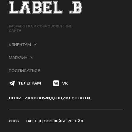
ФУТЕР САЙТА
РАЗРАБОТКА И СОПРОВОЖДЕНИЕ
САЙТА
КЛИЕНТАМ
МАГАЗИН
ПОДПИСАТЬСЯ
ТЕЛЕГРАМ
VK
ПОЛИТИКА КОНФИДЕНЦИАЛЬНОСТИ
2026
LABEL .B | ООО ЛЕЙБЛ РЕТЕЙЛ