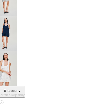
В корзину
ейти в корзину