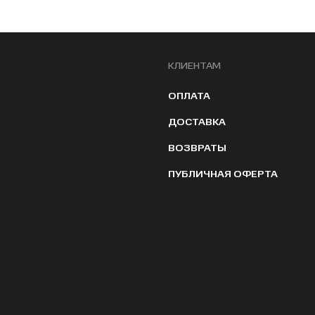
КЛИЕНТАМ
ОПЛАТА
ДОСТАВКА
ВОЗВРАТЫ
ПУБЛИЧНАЯ ОФЕРТА