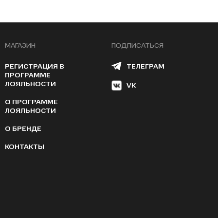
МАГАЗИН
ПОДПИСАТЬСЯ
РЕГИСТРАЦИЯ В
ТЕЛЕГРАМ
ПРОГРАММЕ
ЛОЯЛЬНОСТИ
VK
О ПРОГРАММЕ
ЛОЯЛЬНОСТИ
О БРЕНДЕ
КОНТАКТЫ