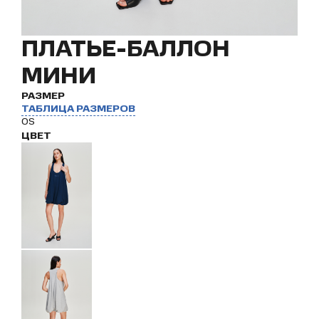
ПЛАТЬЕ-БАЛЛОН
МИНИ
РАЗМЕР
ТАБЛИЦА РАЗМЕРОВ
OS
ЦВЕТ