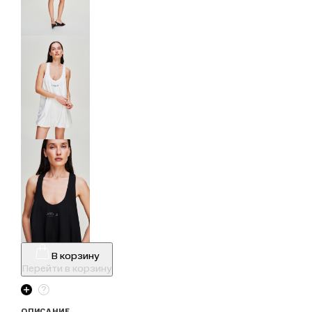
В корзину
Перейти в корзину