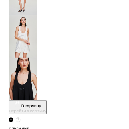
В корзину
Перейти в корзину