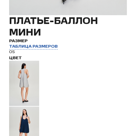
ПЛАТЬЕ-БАЛЛОН
МИНИ
РАЗМЕР
ТАБЛИЦА РАЗМЕРОВ
OS
ЦВЕТ