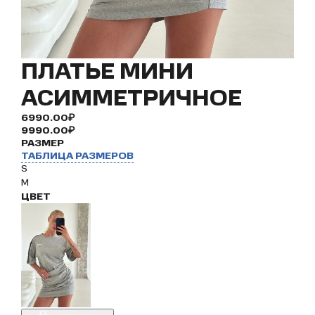
ПЛАТЬЕ МИНИ
АСИММЕТРИЧНОЕ
6990.00₽
9990.00₽
РАЗМЕР
ТАБЛИЦА РАЗМЕРОВ
S
M
ЦВЕТ