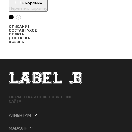
В корзину
Перейти в корзину
ОПИСАНИЕ
СОСТАВ | УХОД
ОПЛАТА
ДОСТАВКА
ВОЗВРАТ
ФУТЕР САЙТА
РАЗРАБОТКА И СОПРОВОЖДЕНИЕ
САЙТА
КЛИЕНТАМ
МАГАЗИН