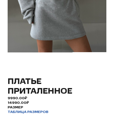
ПЛАТЬЕ
ПРИТАЛЕННОЕ
9990.00₽
14990.00₽
РАЗМЕР
ТАБЛИЦА РАЗМЕРОВ