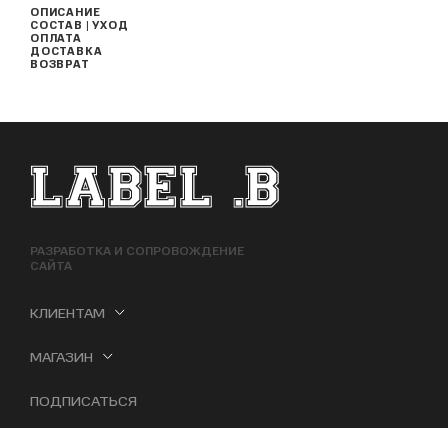
ОПИСАНИЕ
СОСТАВ | УХОД
ОПЛАТА
ДОСТАВКА
ВОЗВРАТ
ФУТЕР САЙТА
РАЗРАБОТКА И СОПРОВОЖДЕНИЕ
САЙТА
КЛИЕНТАМ
МАГАЗИН
ПОДПИСАТЬСЯ
ТЕЛЕГРАМ
VK