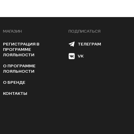
МАГАЗИН
ПОДПИСАТЬСЯ
РЕГИСТРАЦИЯ В
ТЕЛЕГРАМ
ПРОГРАММЕ
ЛОЯЛЬНОСТИ
VK
О ПРОГРАММЕ
ЛОЯЛЬНОСТИ
О БРЕНДЕ
КОНТАКТЫ