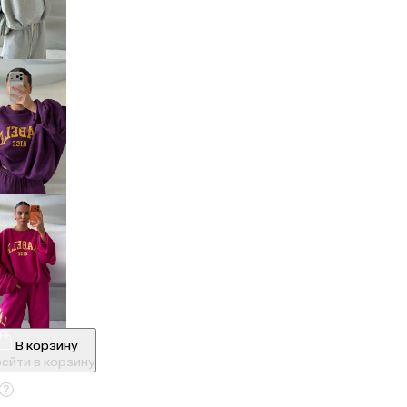
В корзину
ейти в корзину