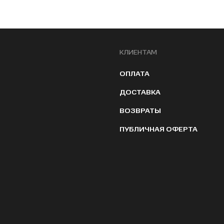
КЛИЕНТАМ
ОПЛАТА
ДОСТАВКА
ВОЗВРАТЫ
ПУБЛИЧНАЯ ОФЕРТА