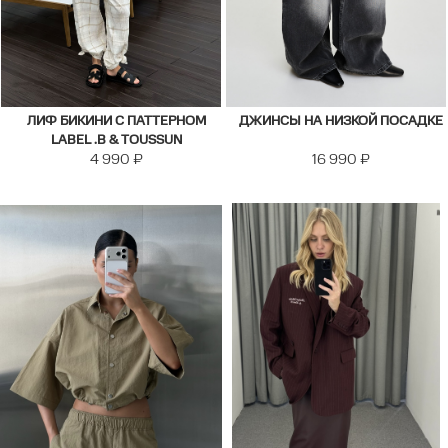
ЛИФ БИКИНИ C ПАТТЕРНОМ
ДЖИНСЫ НА НИЗКОЙ ПОСАДКЕ
LABEL .B & TOUSSUN
4 990
₽
16 990
₽