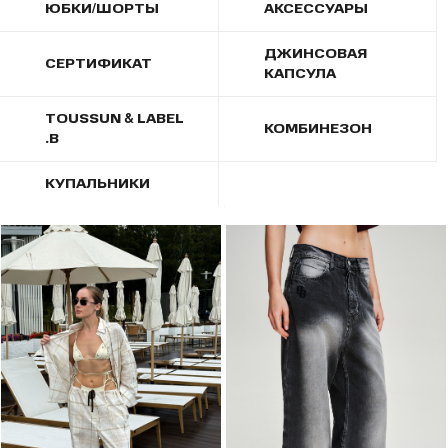
ЮБКИ/ШОРТЫ
АКСЕССУАРЫ
ДЖИНСОВАЯ
СЕРТИФИКАТ
КАПСУЛА
TOUSSUN & LABEL
КОМБИНЕЗОН
.B
КУПАЛЬНИКИ