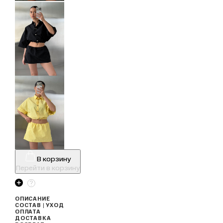
В корзину
Перейти в корзину
ОПИСАНИЕ
СОСТАВ | УХОД
ОПЛАТА
ДОСТАВКА