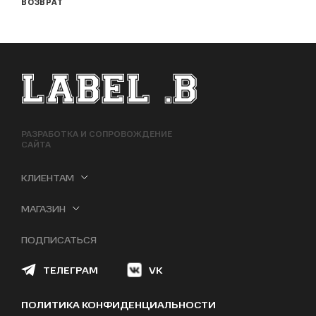
ВОЗВРАТ
ФУТЕР САЙТА
РАЗРАБОТКА И СОПРОВОЖДЕНИЕ
САЙТА
КЛИЕНТАМ
МАГАЗИН
ПОДПИСАТЬСЯ
ТЕЛЕГРАМ
VK
ПОЛИТИКА КОНФИДЕНЦИАЛЬНОСТИ