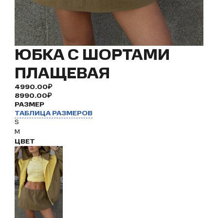
ЮБКА С ШОРТАМИ
ПЛАЩЕВАЯ
4990.00₽
8990.00₽
РАЗМЕР
ТАБЛИЦА РАЗМЕРОВ
S
M
ЦВЕТ