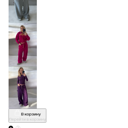
В корзину
Перейти в корзину