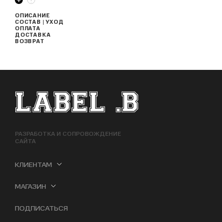
ОПИСАНИЕ
СОСТАВ | УХОД
ОПЛАТА
ДОСТАВКА
ВОЗВРАТ
ФУТЕР САЙТА
РАЗРАБОТКА И СОПРОВОЖДЕНИЕ
САЙТА
КЛИЕНТАМ
МАГАЗИН
ПОДПИСАТЬСЯ