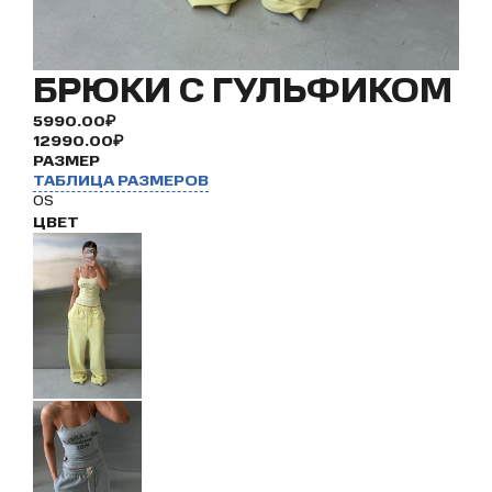
БРЮКИ С ГУЛЬФИКОМ
5990.00₽
12990.00₽
РАЗМЕР
ТАБЛИЦА РАЗМЕРОВ
OS
ЦВЕТ