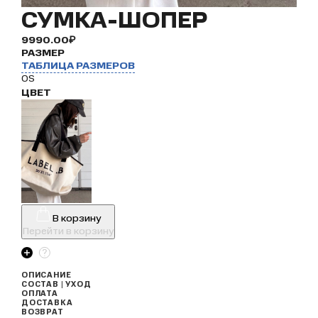
СУМКА-ШОПЕР
9990.00₽
РАЗМЕР
ТАБЛИЦА РАЗМЕРОВ
OS
ЦВЕТ
В корзину
Перейти в корзину
ОПИСАНИЕ
СОСТАВ | УХОД
ОПЛАТА
ДОСТАВКА
ВОЗВРАТ