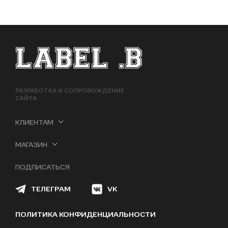
ФУТЕР САЙТА
РАЗРАБОТКА И СОПРОВОЖДЕНИЕ
САЙТА
КЛИЕНТАМ
МАГАЗИН
ПОДПИСАТЬСЯ
ТЕЛЕГРАМ
VK
ПОЛИТИКА КОНФИДЕНЦИАЛЬНОСТИ