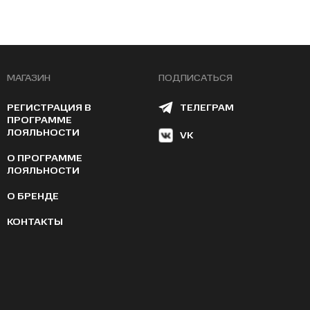
МАГАЗИН
ПОДПИСАТЬСЯ
РЕГИСТРАЦИЯ В
ТЕЛЕГРАМ
ПРОГРАММЕ
ЛОЯЛЬНОСТИ
VK
О ПРОГРАММЕ
ЛОЯЛЬНОСТИ
О БРЕНДЕ
КОНТАКТЫ