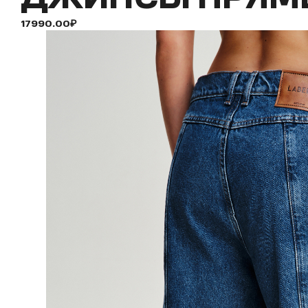
17990.00₽