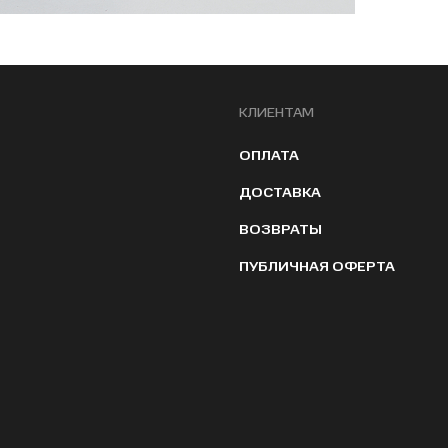
КЛИЕНТАМ
ОПЛАТА
ДОСТАВКА
ВОЗВРАТЫ
ПУБЛИЧНАЯ ОФЕРТА