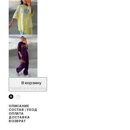
В корзину
Перейти в корзину
ОПИСАНИЕ
СОСТАВ | УХОД
ОПЛАТА
ДОСТАВКА
ВОЗВРАТ