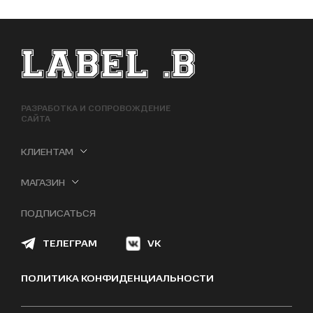
ФУТЕР САЙТА
РАЗРАБОТКА И СОПРОВОЖДЕНИЕ
САЙТА
КЛИЕНТАМ
МАГАЗИН
ПОДПИСАТЬСЯ
ТЕЛЕГРАМ
VK
ПОЛИТИКА КОНФИДЕНЦИАЛЬНОСТИ