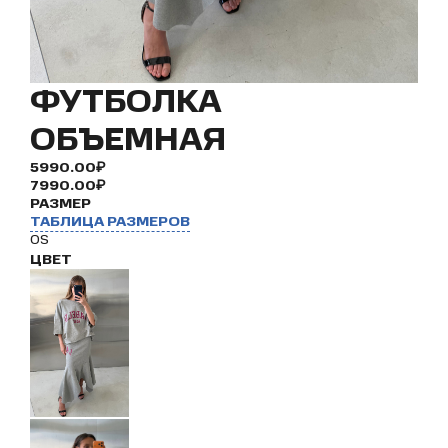
ФУТБОЛКА
ОБЪЕМНАЯ
5990.00₽
7990.00₽
РАЗМЕР
ТАБЛИЦА РАЗМЕРОВ
OS
ЦВЕТ