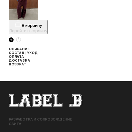
В корзину
Перейти в корзину
ОПИСАНИЕ
СОСТАВ | УХОД
ОПЛАТА
ДОСТАВКА
ВОЗВРАТ
ФУТЕР САЙТА
РАЗРАБОТКА И СОПРОВОЖДЕНИЕ
САЙТА