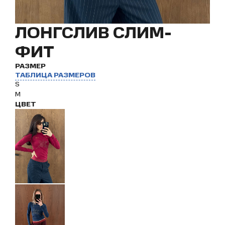
ЛОНГСЛИВ СЛИМ-
ФИТ
РАЗМЕР
ТАБЛИЦА РАЗМЕРОВ
S
M
ЦВЕТ