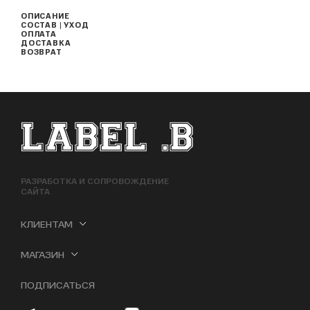
ОПИСАНИЕ
СОСТАВ | УХОД
ОПЛАТА
ДОСТАВКА
ВОЗВРАТ
ФУТЕР САЙТА
РАЗРАБОТКА И СОПРОВОЖДЕНИЕ
САЙТА
КЛИЕНТАМ
МАГАЗИН
ПОДПИСАТЬСЯ