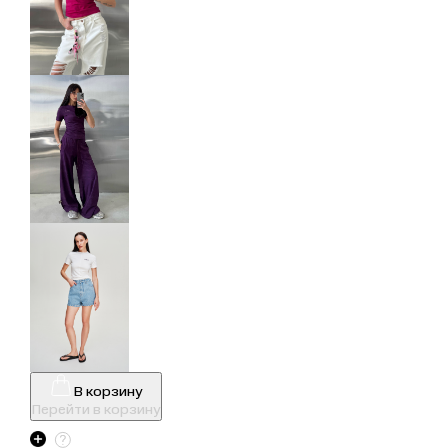
В корзину
Перейти в корзину