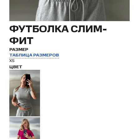
ФУТБОЛКА СЛИМ-
ФИТ
РАЗМЕР
ТАБЛИЦА РАЗМЕРОВ
XS
ЦВЕТ