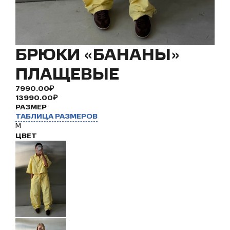
БРЮКИ «БАНАНЫ»
ПЛАЩЕВЫЕ
7990.00₽
13990.00₽
РАЗМЕР
ТАБЛИЦА РАЗМЕРОВ
M
ЦВЕТ