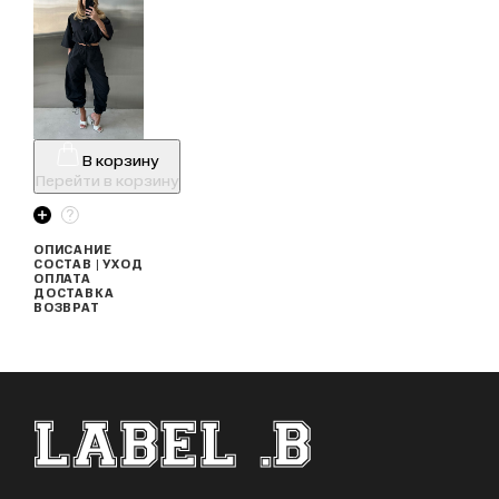
В корзину
Перейти в корзину
ОПИСАНИЕ
СОСТАВ | УХОД
ОПЛАТА
ДОСТАВКА
ВОЗВРАТ
ФУТЕР САЙТА