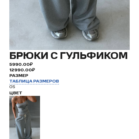
БРЮКИ С ГУЛЬФИКОМ
5990.00₽
12990.00₽
РАЗМЕР
ТАБЛИЦА РАЗМЕРОВ
OS
ЦВЕТ