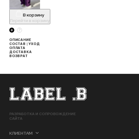
В корзину
Перейти в корзину
ОПИСАНИЕ
СОСТАВ | УХОД
ОПЛАТА
ДОСТАВКА
ВОЗВРАТ
ФУТЕР САЙТА
РАЗРАБОТКА И СОПРОВОЖДЕНИЕ
САЙТА
КЛИЕНТАМ