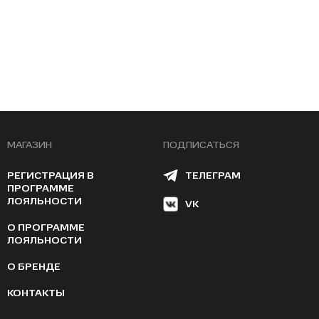
МАГАЗИН
ПОДПИСАТЬСЯ
РЕГИСТРАЦИЯ В
ТЕЛЕГРАМ
ПРОГРАММЕ
ЛОЯЛЬНОСТИ
VK
О ПРОГРАММЕ
ЛОЯЛЬНОСТИ
О БРЕНДЕ
КОНТАКТЫ