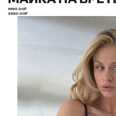
1990.00₽
3990.00₽