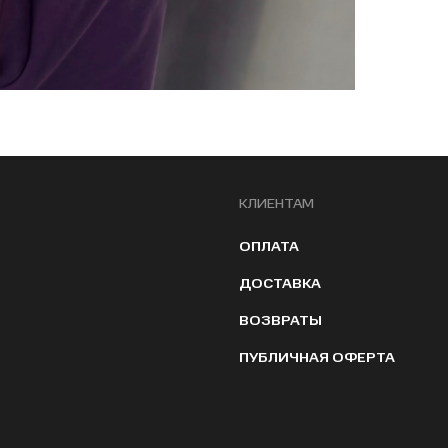
КЛИЕНТАМ
ОПЛАТА
ДОСТАВКА
ВОЗВРАТЫ
ПУБЛИЧНАЯ ОФЕРТА