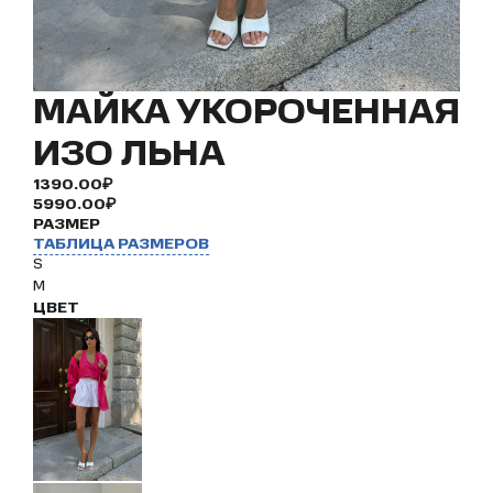
МАЙКА УКОРОЧЕННАЯ
ИЗО ЛЬНА
1390.00₽
5990.00₽
РАЗМЕР
ТАБЛИЦА РАЗМЕРОВ
S
M
ЦВЕТ