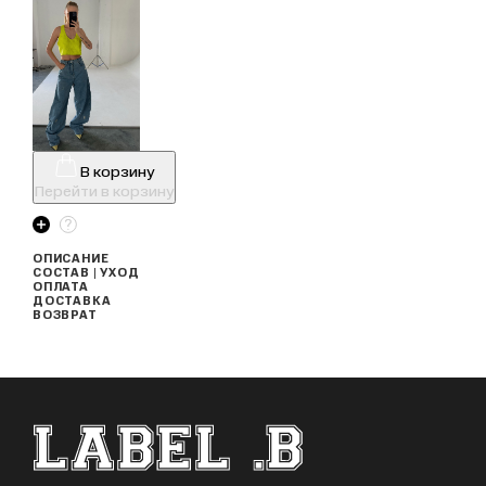
В корзину
Перейти в корзину
ОПИСАНИЕ
СОСТАВ | УХОД
ОПЛАТА
ДОСТАВКА
ВОЗВРАТ
ФУТЕР САЙТА