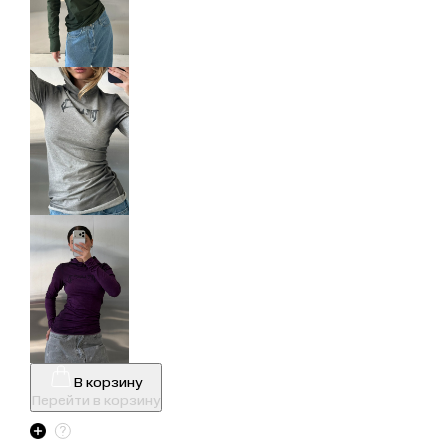
В корзину
Перейти в корзину