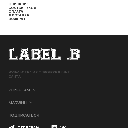
ОПИСАНИЕ
СОСТАВ | УХОД
ОПЛАТА
ДОСТАВКА
ВОЗВРАТ
ФУТЕР САЙТА
РАЗРАБОТКА И СОПРОВОЖДЕНИЕ
САЙТА
КЛИЕНТАМ
МАГАЗИН
ПОДПИСАТЬСЯ
ТЕЛЕГРАМ
VK