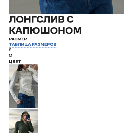
ЛОНГСЛИВ С
КАПЮШОНОМ
РАЗМЕР
ТАБЛИЦА РАЗМЕРОВ
S
M
ЦВЕТ