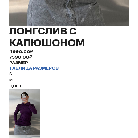
ЛОНГСЛИВ С
КАПЮШОНОМ
4990.00₽
7590.00₽
РАЗМЕР
ТАБЛИЦА РАЗМЕРОВ
S
M
ЦВЕТ