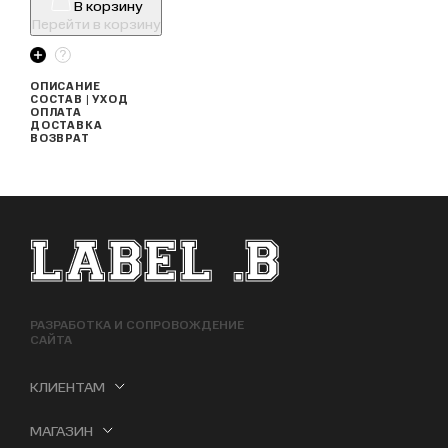
В корзину
Перейти в корзину
ОПИСАНИЕ
СОСТАВ | УХОД
ОПЛАТА
ДОСТАВКА
ВОЗВРАТ
ФУТЕР САЙТА
РАЗРАБОТКА И СОПРОВОЖДЕНИЕ
САЙТА
КЛИЕНТАМ
МАГАЗИН