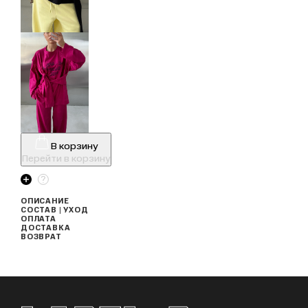
В корзину
Перейти в корзину
ОПИСАНИЕ
СОСТАВ | УХОД
ОПЛАТА
ДОСТАВКА
ВОЗВРАТ