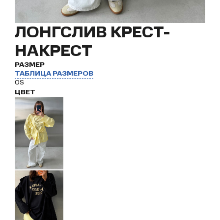
ЛОНГСЛИВ КРЕСТ-
НАКРЕСТ
РАЗМЕР
ТАБЛИЦА РАЗМЕРОВ
OS
ЦВЕТ