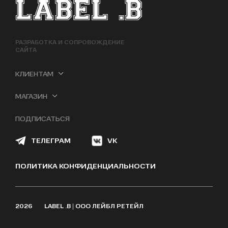
ФУТЕР САЙТА
РАЗРАБОТКА И СОПРОВОЖДЕНИЕ
САЙТА
КЛИЕНТАМ
МАГАЗИН
ПОДПИСАТЬСЯ
ТЕЛЕГРАМ
VK
ПОЛИТИКА КОНФИДЕНЦИАЛЬНОСТИ
2026
LABEL .B | ООО ЛЕЙБЛ РЕТЕЙЛ