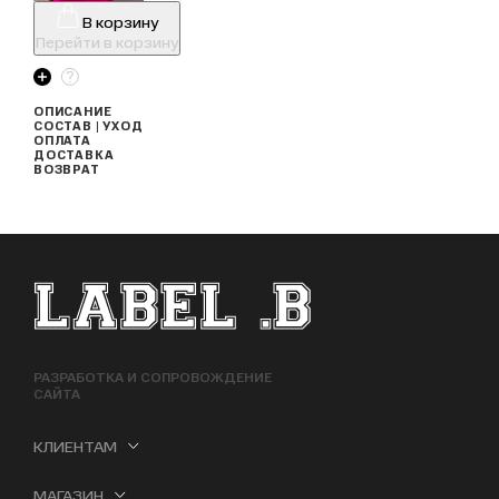
В корзину
Перейти в корзину
ОПИСАНИЕ
СОСТАВ | УХОД
ОПЛАТА
ДОСТАВКА
ВОЗВРАТ
ФУТЕР САЙТА
РАЗРАБОТКА И СОПРОВОЖДЕНИЕ
САЙТА
КЛИЕНТАМ
МАГАЗИН