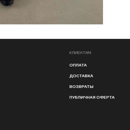
КЛИЕНТАМ
ОПЛАТА
ДОСТАВКА
ВОЗВРАТЫ
ПУБЛИЧНАЯ ОФЕРТА