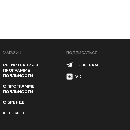
МАГАЗИН
ПОДПИСАТЬСЯ
РЕГИСТРАЦИЯ В
ТЕЛЕГРАМ
ПРОГРАММЕ
ЛОЯЛЬНОСТИ
VK
О ПРОГРАММЕ
ЛОЯЛЬНОСТИ
О БРЕНДЕ
КОНТАКТЫ