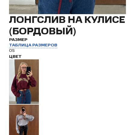
ЛОНГСЛИВ НА КУЛИСЕ
(БОРДОВЫЙ)
РАЗМЕР
ТАБЛИЦА РАЗМЕРОВ
OS
ЦВЕТ