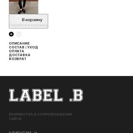
В корзину
Перейти в корзину
ОПИСАНИЕ
СОСТАВ | УХОД
ОПЛАТА
ДОСТАВКА
ВОЗВРАТ
ФУТЕР САЙТА
РАЗРАБОТКА И СОПРОВОЖДЕНИЕ
САЙТА
КЛИЕНТАМ