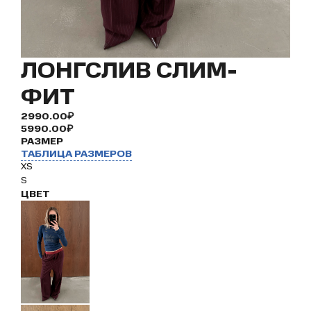
ЛОНГСЛИВ СЛИМ-
ФИТ
2990.00₽
5990.00₽
РАЗМЕР
ТАБЛИЦА РАЗМЕРОВ
XS
S
ЦВЕТ