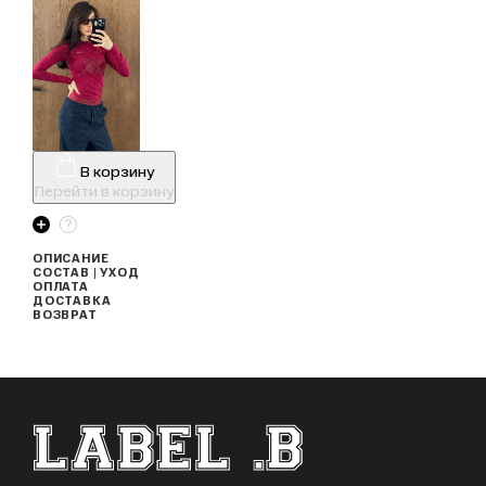
В корзину
Перейти в корзину
ОПИСАНИЕ
СОСТАВ | УХОД
ОПЛАТА
ДОСТАВКА
ВОЗВРАТ
ФУТЕР САЙТА