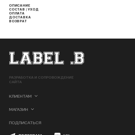
ОПИСАНИЕ
СОСТАВ | УХОД
ОПЛАТА
ДОСТАВКА
ВОЗВРАТ
ФУТЕР САЙТА
РАЗРАБОТКА И СОПРОВОЖДЕНИЕ
САЙТА
КЛИЕНТАМ
МАГАЗИН
ПОДПИСАТЬСЯ