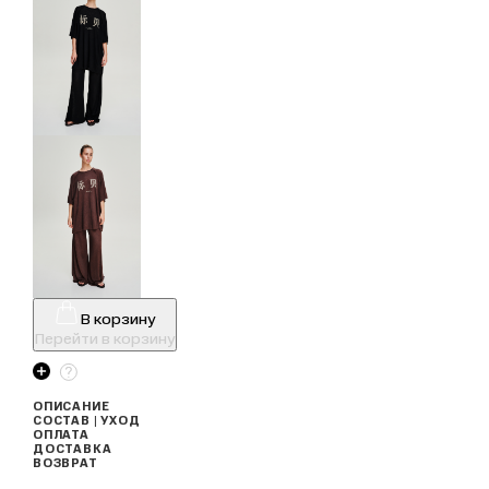
В корзину
Перейти в корзину
ОПИСАНИЕ
СОСТАВ | УХОД
ОПЛАТА
ДОСТАВКА
ВОЗВРАТ