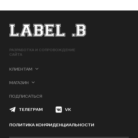
ФУТЕР САЙТА
РАЗРАБОТКА И СОПРОВОЖДЕНИЕ
САЙТА
КЛИЕНТАМ
МАГАЗИН
ПОДПИСАТЬСЯ
ТЕЛЕГРАМ
VK
ПОЛИТИКА КОНФИДЕНЦИАЛЬНОСТИ