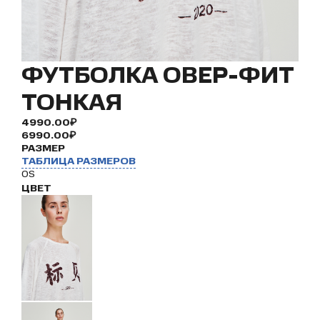
ФУТБОЛКА ОВЕР-ФИТ
ТОНКАЯ
4990.00₽
6990.00₽
РАЗМЕР
ТАБЛИЦА РАЗМЕРОВ
OS
ЦВЕТ