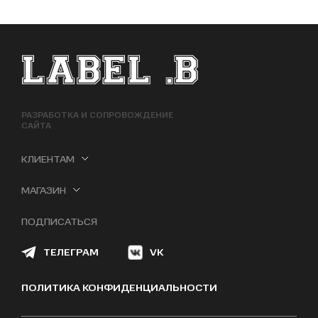
ФУТЕР САЙТА
РАЗРАБОТКА И СОПРОВОЖДЕНИЕ
САЙТА
КЛИЕНТАМ
МАГАЗИН
ПОДПИСАТЬСЯ
ТЕЛЕГРАМ
VK
ПОЛИТИКА КОНФИДЕНЦИАЛЬНОСТИ