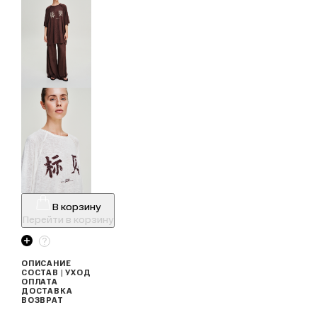
В корзину
Перейти в корзину
ОПИСАНИЕ
СОСТАВ | УХОД
ОПЛАТА
ДОСТАВКА
ВОЗВРАТ