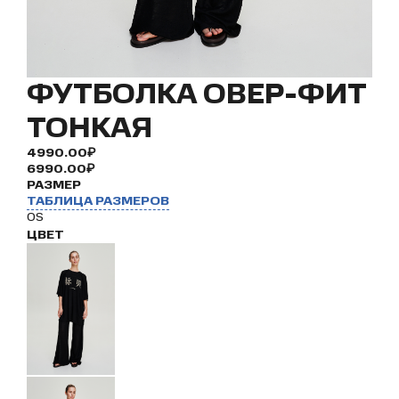
ФУТБОЛКА ОВЕР-ФИТ
ТОНКАЯ
4990.00₽
6990.00₽
РАЗМЕР
ТАБЛИЦА РАЗМЕРОВ
OS
ЦВЕТ