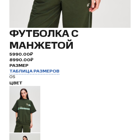
ФУТБОЛКА С
МАНЖЕТОЙ
5990.00₽
8990.00₽
РАЗМЕР
ТАБЛИЦА РАЗМЕРОВ
OS
ЦВЕТ