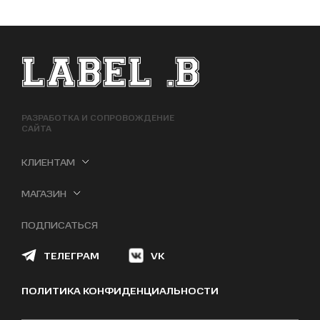
ФУТЕР САЙТА
РАЗРАБОТКА И СОПРОВОЖДЕНИЕ
САЙТА
КЛИЕНТАМ
МАГАЗИН
ПОДПИСАТЬСЯ
ТЕЛЕГРАМ
VK
ПОЛИТИКА КОНФИДЕНЦИАЛЬНОСТИ