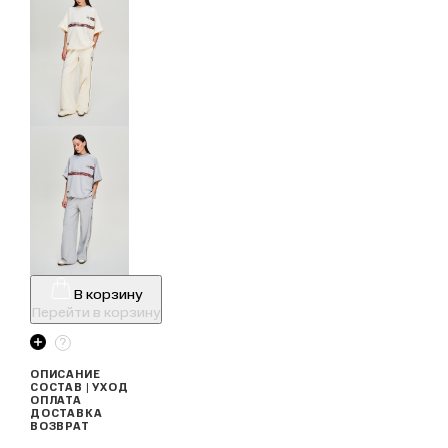
В корзину
Перейти в корзину
ОПИСАНИЕ
СОСТАВ | УХОД
ОПЛАТА
ДОСТАВКА
ВОЗВРАТ