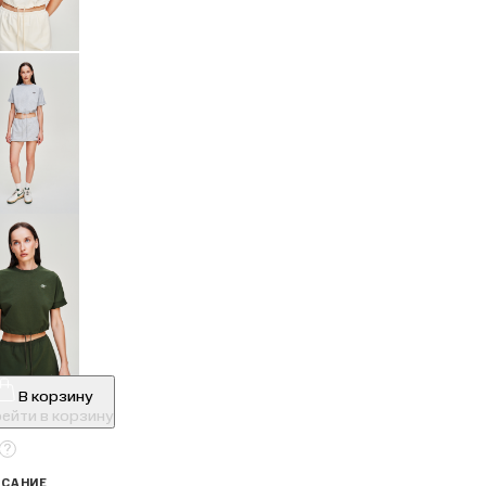
В корзину
ейти в корзину
САНИЕ