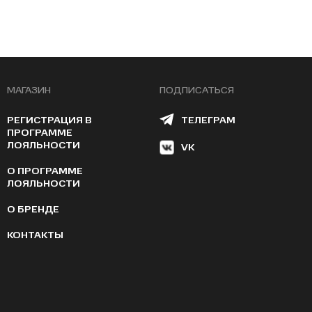
МАГАЗИН
ПОДПИСАТЬСЯ
РЕГИСТРАЦИЯ В
ТЕЛЕГРАМ
ПРОГРАММЕ
ЛОЯЛЬНОСТИ
VK
О ПРОГРАММЕ
ЛОЯЛЬНОСТИ
О БРЕНДЕ
КОНТАКТЫ