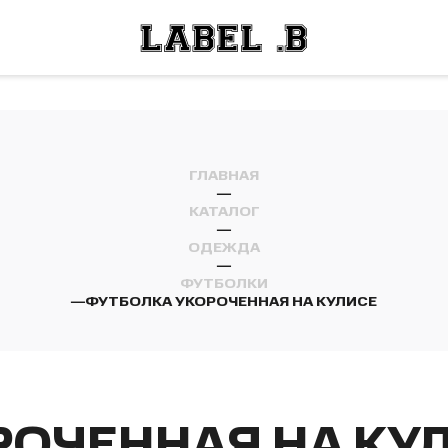
ОСТИ
ЛЕЙ
ОСТИ
ЛЕЙ
ГЛАВНАЯ
—
КАТАЛОГ
—
ОДЕЖДА
—
ФУТБОЛКИ
—
ФУТБОЛКА УКОРОЧЕННАЯ НА КУЛИСЕ
РОЧЕННАЯ НА КУ