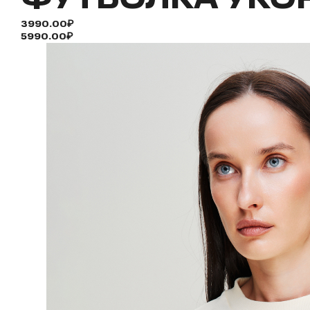
3990.00₽
5990.00₽