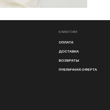
КЛИЕНТАМ
ОПЛАТА
ДОСТАВКА
ВОЗВРАТЫ
ПУБЛИЧНАЯ ОФЕРТА