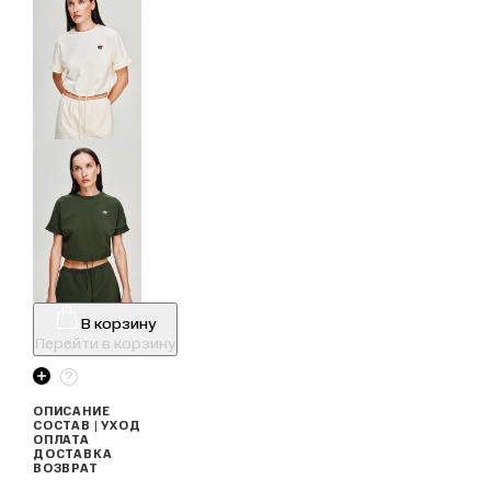
В корзину
Перейти в корзину
ОПИСАНИЕ
СОСТАВ | УХОД
ОПЛАТА
ДОСТАВКА
ВОЗВРАТ