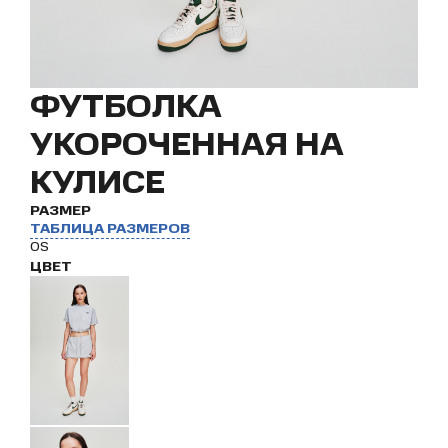
ФУТБОЛКА
УКОРОЧЕННАЯ НА
КУЛИСЕ
РАЗМЕР
ТАБЛИЦА РАЗМЕРОВ
OS
ЦВЕТ