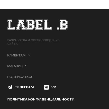
ФУТЕР САЙТА
РАЗРАБОТКА И СОПРОВОЖДЕНИЕ
САЙТА
КЛИЕНТАМ
МАГАЗИН
ПОДПИСАТЬСЯ
ТЕЛЕГРАМ
VK
ПОЛИТИКА КОНФИДЕНЦИАЛЬНОСТИ