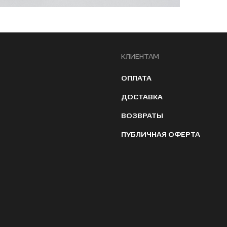
КЛИЕНТАМ
ОПЛАТА
ДОСТАВКА
ВОЗВРАТЫ
ПУБЛИЧНАЯ ОФЕРТА