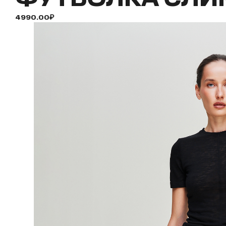
4990.00₽