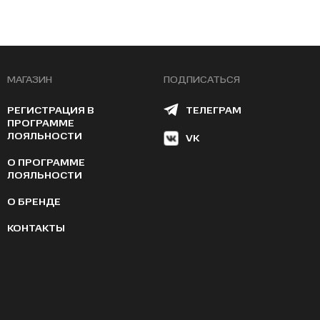
МАГАЗИН
ПОДПИСАТЬСЯ
РЕГИСТРАЦИЯ В
ТЕЛЕГРАМ
ПРОГРАММЕ
ЛОЯЛЬНОСТИ
VK
О ПРОГРАММЕ
ЛОЯЛЬНОСТИ
О БРЕНДЕ
КОНТАКТЫ